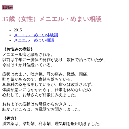
11
Nov
35歳（女性）メニエル・めまい相談
2015
メニエル・めまい体験談
メニエル・めまい相談
《お悩みの症状》
メニエール病と診断される。
以前は半年に一度位の発作があり、数日で治っていたが、
今回は１か月位続いている。
症状はめまい、吐き気、耳の痛み、微熱、頭痛、
吐き気があるので、食欲も落ちている。
耳鼻科の薬を服用しているが、症状は改善されず。
体調が悪いにもかかわらず、仕事を休めないため、
心配して、お母さんが相談にみえました。
おおよその症状はお母様からおききし、
細かいところは、お電話でお聞きしました。
《処方》
漢方薬は、柴胡剤、利水剤、理気剤を服用頂きました。