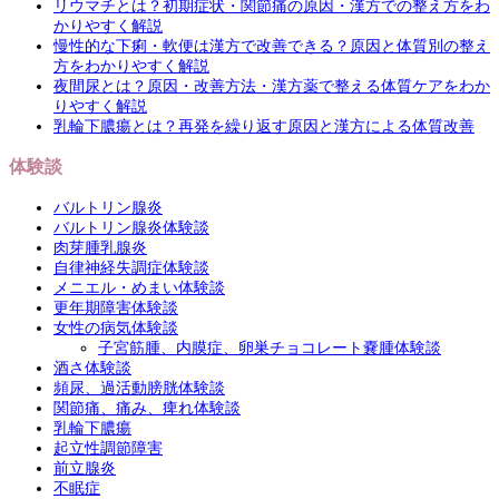
リウマチとは？初期症状・関節痛の原因・漢方での整え方をわ
かりやすく解説
慢性的な下痢・軟便は漢方で改善できる？原因と体質別の整え
方をわかりやすく解説
夜間尿とは？原因・改善方法・漢方薬で整える体質ケアをわか
りやすく解説
乳輪下膿瘍とは？再発を繰り返す原因と漢方による体質改善
体験談
バルトリン腺炎
バルトリン腺炎体験談
肉芽腫乳腺炎
自律神経失調症体験談
メニエル・めまい体験談
更年期障害体験談
女性の病気体験談
子宮筋腫、内膜症、卵巣チョコレート嚢腫体験談
酒さ体験談
頻尿、過活動膀胱体験談
関節痛、痛み、痺れ体験談
乳輪下膿瘍
起立性調節障害
前立腺炎
不眠症