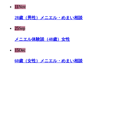
11
Nov
28歳（男性）メニエル・めまい相談
25
Sep
メニエル体験談（48歳）女性
15
Dec
60歳（女性）メニエル・めまい相談