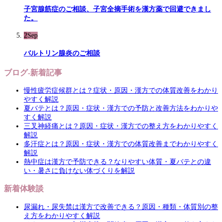
子宮腺筋症のご相談、子宮全摘手術を漢方薬で回避できまし
た。
2
Sep
バルトリン腺炎のご相談
ブログ-新着記事
慢性疲労症候群とは？症状・原因・漢方での体質改善をわかり
やすく解説
夏バテとは？原因・症状・漢方での予防と改善方法をわかりや
すく解説
三叉神経痛とは？原因・症状・漢方での整え方をわかりやすく
解説
多汗症とは？原因・症状・漢方での体質改善までわかりやすく
解説
熱中症は漢方で予防できる？なりやすい体質・夏バテとの違
い・暑さに負けない体づくりを解説
新着体験談
尿漏れ・尿失禁は漢方で改善できる？原因・種類・体質別の整
え方をわかりやすく解説