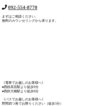
092-554-8770
まずはご相談ください。
無料のカウンセリングから承ります。
《電車でお越しのお客様へ》
●西鉄高宮駅より徒歩9分
●西鉄大橋駅より徒歩8分
《バスでお越しのお客様へ》
野間四つ角でお降りください（徒歩3分）