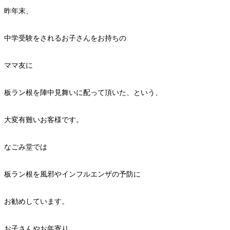
昨年末、
中学受験をされるお子さんをお持ちの
ママ友に
板ラン根を陣中見舞いに配って頂いた、という、
大変有難いお客様です。
なごみ堂では
板ラン根を風邪やインフルエンザの予防に
お勧めしています。
お子さんやお年寄り、