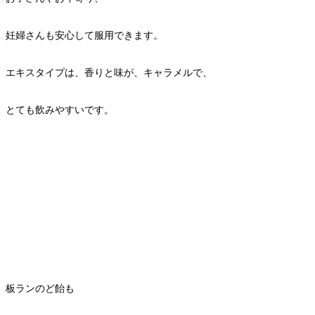
妊婦さんも安心して服用できます。
エキスタイプは、香りと味が、キャラメルで、
とても飲みやすいです。
板ランのど飴も