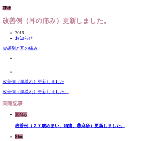
7
Feb
改善例（耳の痛み）更新しました。
2016
お知らせ
柴胡剤と耳の痛み
改善例（肌荒れ）更新しました
改善例（肌荒れ）更新しました。
関連記事
16
May
改善例（２７歳めまい、頭痛、蕁麻疹）更新しました。
8
Jun