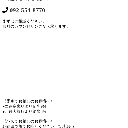
092-554-8770
まずはご相談ください。
無料のカウンセリングから承ります。
《電車でお越しのお客様へ》
●西鉄高宮駅より徒歩9分
●西鉄大橋駅より徒歩8分
《バスでお越しのお客様へ》
野間四つ角でお降りください（徒歩3分）