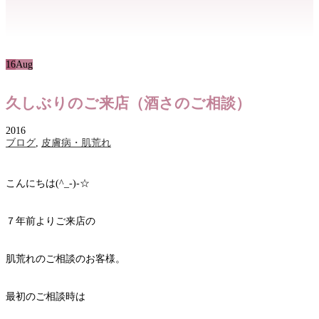
16
Aug
久しぶりのご来店（酒さのご相談）
2016
ブログ
,
皮膚病・肌荒れ
こんにちは(^_-)-☆
７年前よりご来店の
肌荒れのご相談のお客様。
最初のご相談時は