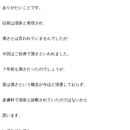
ありがたいことです。
以前は湿疹と表現され
酒さとは言われていませんでしたが、
今回はご自身で酒さといわれました。
７年前も酒さだったのでしょうが、
昔は酒さという概念が今ほど浸透しておらず、
皮膚科で湿疹と診断されていたのではないかと
思います。