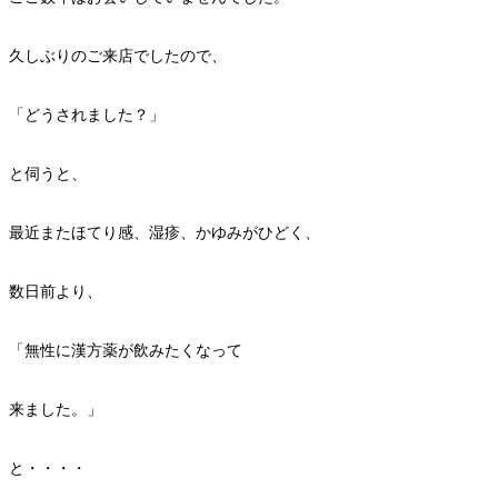
久しぶりのご来店でしたので、
「どうされました？」
と伺うと、
最近またほてり感、湿疹、かゆみがひどく、
数日前より、
「無性に漢方薬が飲みたくなって
来ました。」
と・・・・