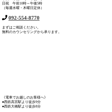
日祝 午前10時～午後5時
（毎週水曜・木曜日定休）
092-554-8770
まずはご相談ください。
無料のカウンセリングから承ります。
《電車でお越しのお客様へ》
●西鉄高宮駅より徒歩9分
●西鉄大橋駅より徒歩8分