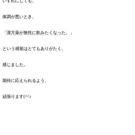
いずれにしても、
体調が悪いとき、
「漢方薬が無性に飲みたくなった。」
という感覚はとてもありがたく、
感じました。
期待に応えられるよう、
頑張ります(^^♪