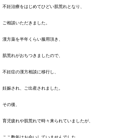
不妊治療をはじめてひどい肌荒れとなり、
ご相談いただきました。
漢方薬を半年くらい服用頂き、
肌荒れがおちつきましたので、
不妊症の漢方相談に移行し、
妊娠され、ご出産されました。
その後、
育児疲れや肌荒れで時々来られていましたが、
ここ数年はお会いしていませんでした。