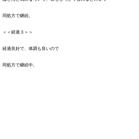
同処方で継続。
＜＜経過３＞＞
経過良好で、体調も良いので
同処方で継続中。