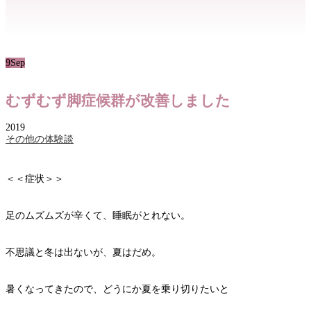
9
Sep
むずむず脚症候群が改善しました
2019
その他の体験談
＜＜症状＞＞
足のムズムズが辛くて、睡眠がとれない。
不思議と冬は出ないが、夏はだめ。
暑くなってきたので、どうにか夏を乗り切りたいと