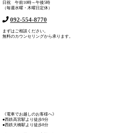
日祝 午前10時～午後5時
（毎週水曜・木曜日定休）
092-554-8770
まずはご相談ください。
無料のカウンセリングから承ります。
《電車でお越しのお客様へ》
●西鉄高宮駅より徒歩9分
●西鉄大橋駅より徒歩8分