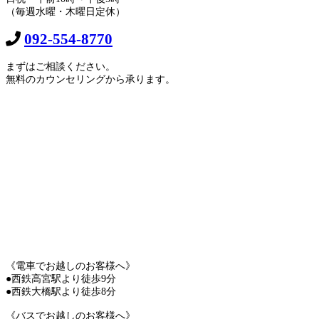
（毎週水曜・木曜日定休）
092-554-8770
まずはご相談ください。
無料のカウンセリングから承ります。
《電車でお越しのお客様へ》
●西鉄高宮駅より徒歩9分
●西鉄大橋駅より徒歩8分
《バスでお越しのお客様へ》