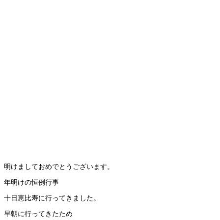
明けましておめでとうございます。
年明けの恒例行事
十日恵比寿に行ってきました。
早朝に行ってきたため