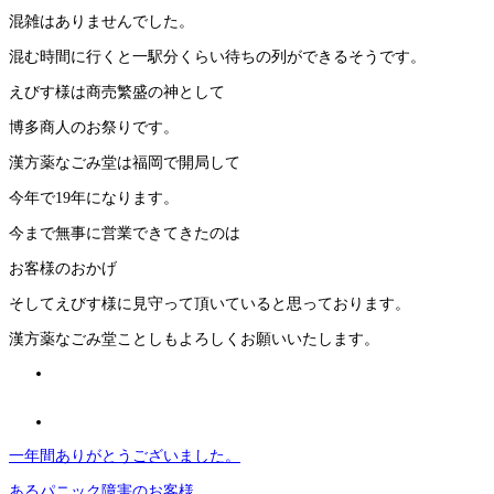
混雑はありませんでした。
混む時間に行くと一駅分くらい待ちの列ができるそうです。
えびす様は商売繁盛の神として
博多商人のお祭りです。
漢方薬なごみ堂は福岡で開局して
今年で19年になります。
今まで無事に営業できてきたのは
お客様のおかげ
そしてえびす様に見守って頂いていると思っております。
漢方薬なごみ堂ことしもよろしくお願いいたします。
一年間ありがとうございました。
あるパニック障害のお客様