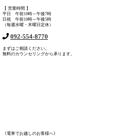
【 営業時間 】
平日 午前10時～午後7時
日祝 午前10時～午後5時
（毎週水曜・木曜日定休）
092-554-8770
まずはご相談ください。
無料のカウンセリングから承ります。
《電車でお越しのお客様へ》