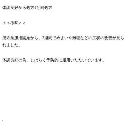
体調良好から処方1と同処方
＜＜考察＞＞
漢方薬服用開始から、2週間でめまいや難聴などの症状の改善が見ら
れました。
体調良好の為、しばらく予防的に服用いただいています。