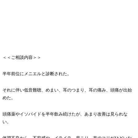
＜＜ご相談内容＞＞
半年前位にメニエルと診断された。
それに伴い低音難聴、めまい、耳のつまり、耳の痛み、頭痛が出始
めた。
頭痛薬やイソバイドを半年飲み続けたが、あまり改善は見られな
い。