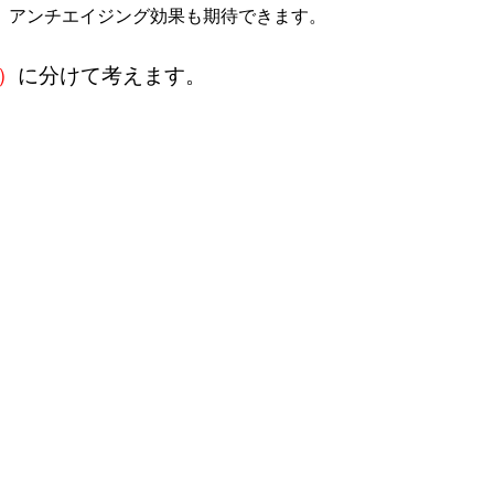
、アンチエイジング効果も期待できます。
）
に分けて考えます。