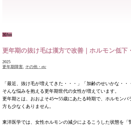
30
Jun
更年期の抜け毛は漢方で改善｜ホルモン低下
2025
更年期障害
,
その他・etc
「最近、抜け毛が増えてきた・・・」「加齢のせいかな・・
そんな悩みを抱える更年期世代の女性が増えています。
更年期とは、おおよそ45〜55歳にあたる時期で、ホルモン
方も少なくありません。
東洋医学では、女性ホルモンの減少によるこうした状態を「