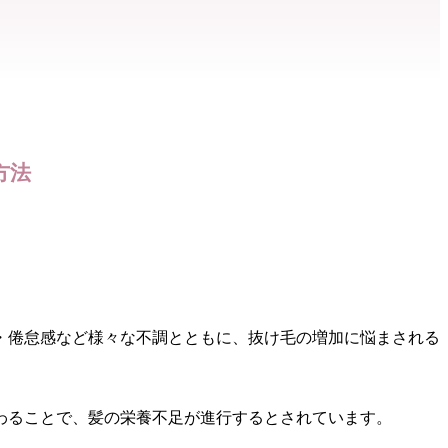
方法
眠・倦怠感など様々な不調とともに、抜け毛の増加に悩まされる
わることで、髪の栄養不足が進行するとされています。