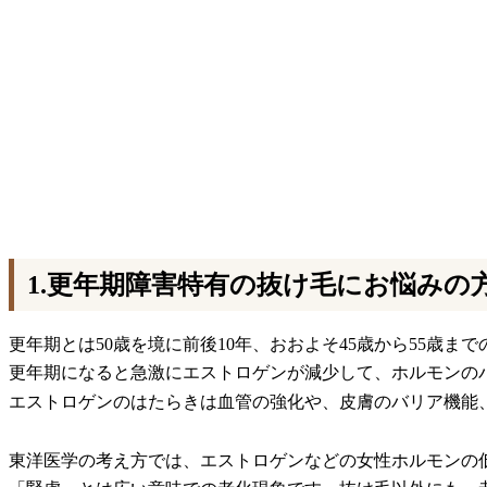
1.更年期障害特有の抜け毛にお悩みの
更年期とは50歳を境に前後10年、おおよそ45歳から55歳ま
更年期になると急激にエストロゲンが減少して、ホルモンの
エストロゲンのはたらきは血管の強化や、皮膚のバリア機能
東洋医学の考え方では、エストロゲンなどの女性ホルモンの