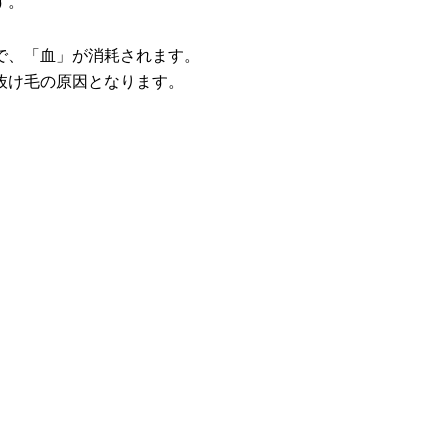
す。
で、「血」が消耗されます。
抜け毛の原因となります。