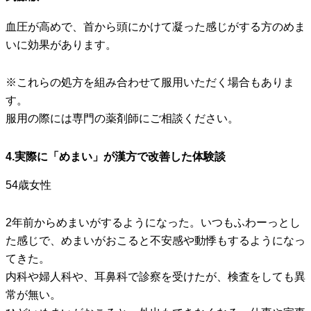
血圧が高めで、首から頭にかけて凝った感じがする方のめま
いに効果があります。
※これらの処方を組み合わせて服用いただく場合もありま
す。
服用の際には専門の薬剤師にご相談ください。
4.実際に「めまい」が漢方で改善した体験談
54歳女性
2年前からめまいがするようになった。いつもふわーっとし
た感じで、めまいがおこると不安感や動悸もするようになっ
てきた。
内科や婦人科や、耳鼻科で診察を受けたが、検査をしても異
常が無い。