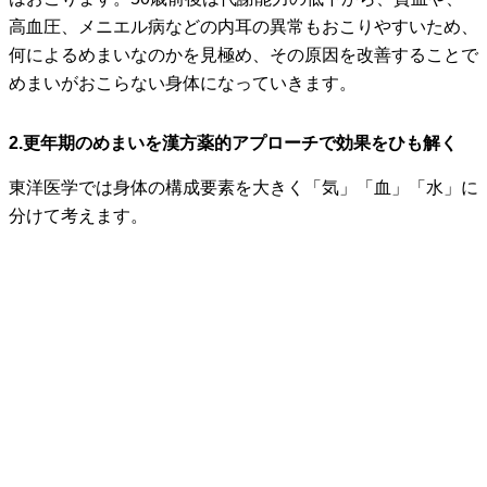
高血圧、メニエル病などの内耳の異常もおこりやすいため、
何によるめまいなのかを見極め、その原因を改善することで
めまいがおこらない身体になっていきます。
2.更年期のめまいを漢方薬的アプローチで効果をひも解く
東洋医学では身体の構成要素を大きく「気」「血」「水」に
分けて考えます。