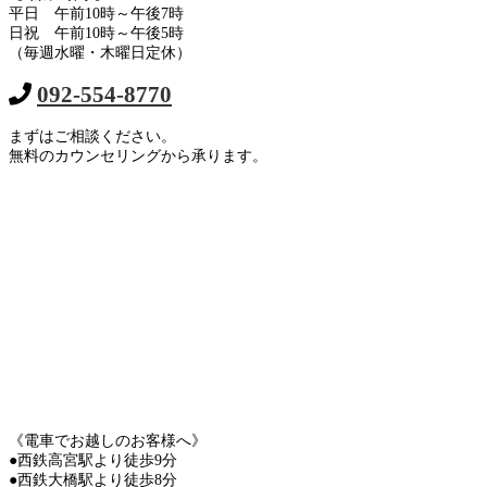
平日 午前10時～午後7時
日祝 午前10時～午後5時
（毎週水曜・木曜日定休）
092-554-8770
まずはご相談ください。
無料のカウンセリングから承ります。
《電車でお越しのお客様へ》
●西鉄高宮駅より徒歩9分
●西鉄大橋駅より徒歩8分