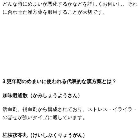
どんな時にめまいが悪化するかなど
を詳しくお伺いし、それ
に合わせた漢方薬を服用することが大切です。
3.更年期のめまいに使われる代表的な漢方薬とは？
加味逍遙散（かみしょうようさん）
活血剤、補血剤から構成されており、ストレス・イライラ・
のぼせが強いタイプに適しています。
桂枝茯苓丸（けいしぶくりょうがん）