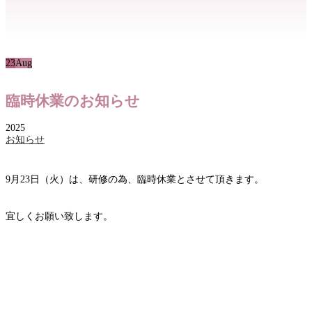
23
Aug
臨時休業のお知らせ
2025
お知らせ
9月23日（火）は、研修の為、臨時休業とさせて頂きます。
宜しくお願い致します。