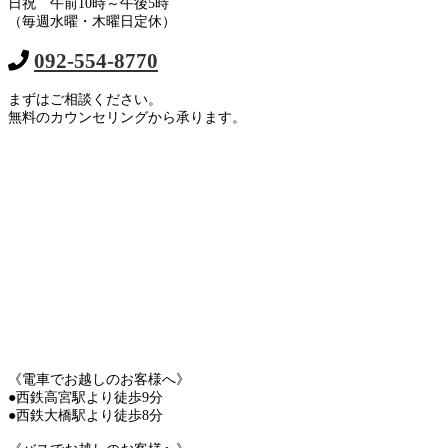
日祝 午前10時～午後5時
（毎週水曜・木曜日定休）
092-554-8770
まずはご相談ください。
無料のカウンセリングから承ります。
《電車でお越しのお客様へ》
●西鉄高宮駅より徒歩9分
●西鉄大橋駅より徒歩8分