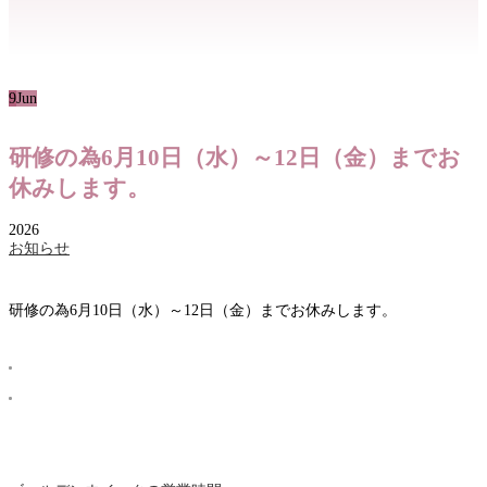
9
Jun
研修の為6月10日（水）～12日（金）までお
休みします。
2026
お知らせ
研修の為6月10日（水）～12日（金）までお休みします。