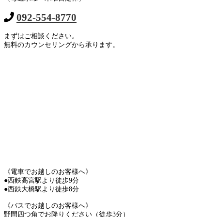
092-554-8770
まずはご相談ください。
無料のカウンセリングから承ります。
《電車でお越しのお客様へ》
●西鉄高宮駅より徒歩9分
●西鉄大橋駅より徒歩8分
《バスでお越しのお客様へ》
野間四つ角でお降りください（徒歩3分）