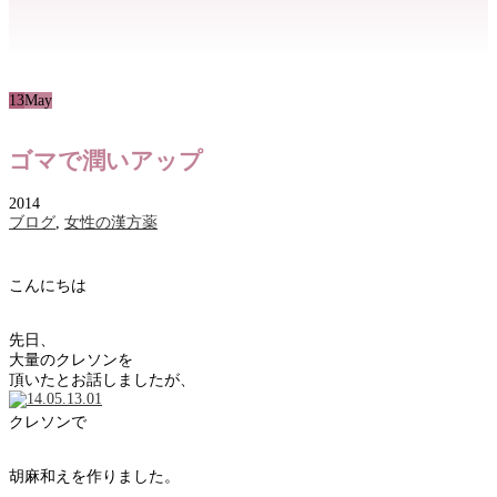
13
May
ゴマで潤いアップ
2014
ブログ
,
女性の漢方薬
こんにちは
先日、
大量のクレソンを
頂いたとお話しましたが、
クレソンで
胡麻和えを作りました。