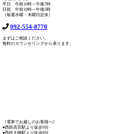
平日 午前10時～午後7時
日祝 午前10時～午後5時
（毎週水曜・木曜日定休）
092-554-8770
まずはご相談ください。
無料のカウンセリングから承ります。
《電車でお越しのお客様へ》
●西鉄高宮駅より徒歩9分
●西鉄大橋駅より徒歩8分