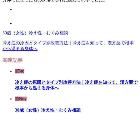
30歳（女性）冷え性・むくみ相談
冷え症の原因とタイプ別改善方法｜冷え症を知って、漢方薬で根本
から温まる身体へ
関連記事
1
Dec
冷え症の原因とタイプ別改善方法｜冷え症を知って、漢方薬で
根本から温まる身体へ
11
Nov
30歳（女性）冷え性・むくみ相談