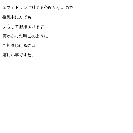
エフェドリンに対する心配がないので
授乳中に方でも
安心して服用頂けます。
何かあった時このように
ご相談頂けるのは
嬉しい事ですね。