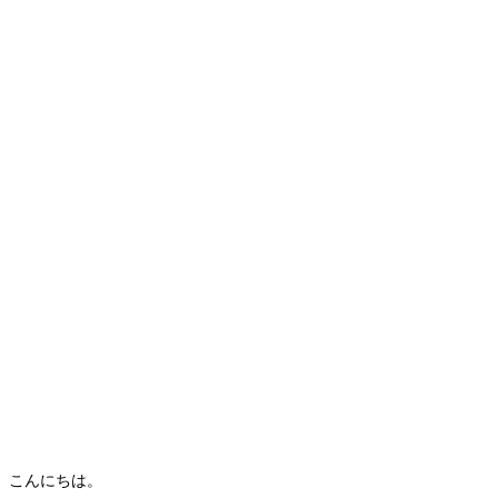
こんにちは。