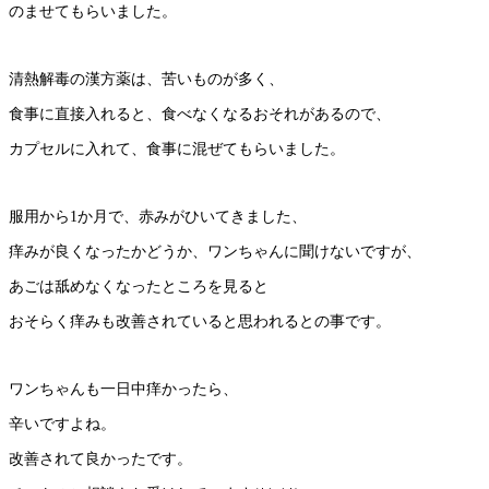
のませてもらいました。
清熱解毒の漢方薬は、苦いものが多く、
食事に直接入れると、食べなくなるおそれがあるので、
カプセルに入れて、食事に混ぜてもらいました。
服用から1か月で、赤みがひいてきました、
痒みが良くなったかどうか、ワンちゃんに聞けないですが、
あごは舐めなくなったところを見ると
おそらく痒みも改善されていると思われるとの事です。
ワンちゃんも一日中痒かったら、
辛いですよね。
改善されて良かったです。