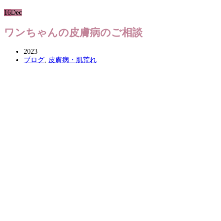
16
Dec
ワンちゃんの皮膚病のご相談
2023
ブログ
,
皮膚病・肌荒れ