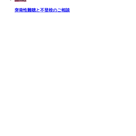
突発性難聴と不登校のご相談