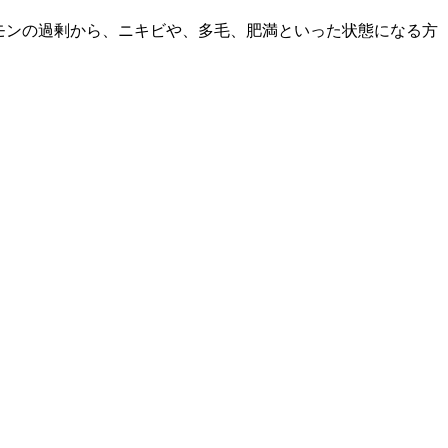
モンの過剰から、ニキビや、多毛、肥満といった状態になる方