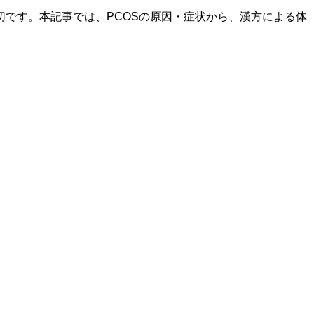
です。本記事では、PCOSの原因・症状から、漢方による体