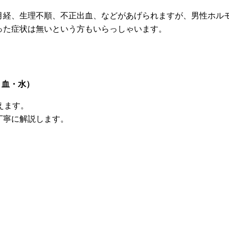
無月経、生理不順、不正出血、などがあげられますが、男性ホル
った症状は無いという方もいらっしゃいます。
・血・水）
えます。
丁寧に解説します。