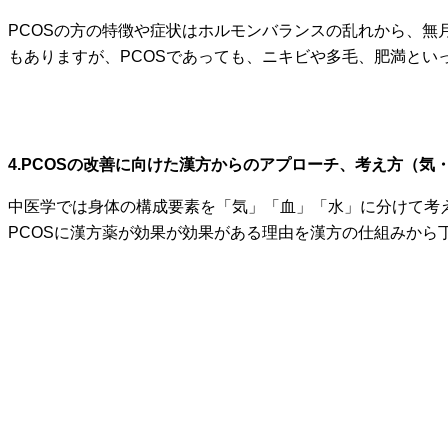
PCOSの方の特徴や症状はホルモンバランスの乱れから、
もありますが、
PCOSであっても、ニキビや多毛、肥満とい
4.PCOSの改善に向けた漢方からのアプローチ、考え方（気
中医学では身体の構成要素を「気」「血」「水」に分けて考
PCOSに漢方薬が効果が効果がある理由を漢方の仕組みから