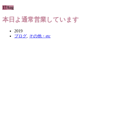
17
Aug
本日よ通常営業しています
2019
ブログ
,
その他・etc