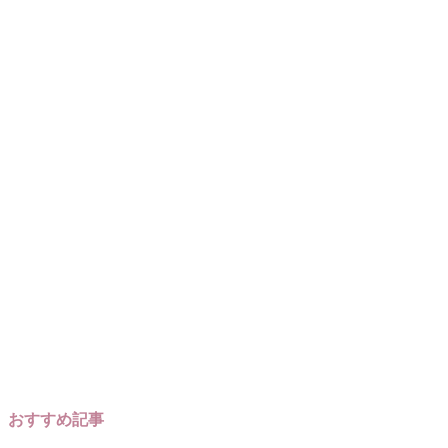
おすすめ記事