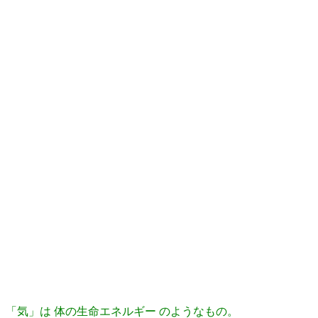
「気」は 体の生命エネルギー のようなもの。