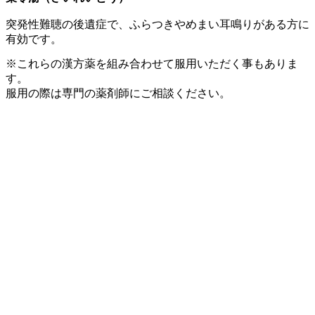
突発性難聴の後遺症で、ふらつきやめまい耳鳴りがある方に
有効です。
※これらの漢方薬を組み合わせて服用いただく事もありま
す。
服用の際は専門の薬剤師にご相談ください。