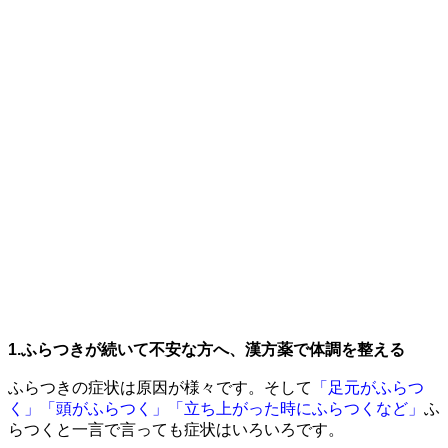
1.ふらつきが続いて不安な方へ、漢方薬で体調を整える
ふらつきの症状は原因が様々です。そして
「足元がふらつ
く」「頭がふらつく」「立ち上がった時にふらつくなど」
ふ
らつくと一言で言っても症状はいろいろです。