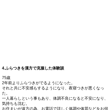
4.ふらつきを漢方で克服した体験談
75歳
2年前よりふらつきがでるようになった。
それと共に不安感もするようになり、夜寝つきが悪くなっ
た。
一人暮らしという事もあり、体調不良になると不安になり、
気持ちも沈む。
お住まいが遠方の為、お電話で詳しく体調や体質などをお伺