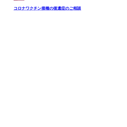
コロナワクチン接種の後遺症のご相談