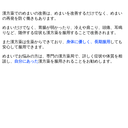
漢方薬でのめまいの改善は、めまいを改善するだけでなく、めまい
の再発を防ぐ働きもあります。
めまいだけでなく、胃腸が弱かったり、冷えや肩こり、頭痛、耳鳴
りなど、随伴する症状も漢方薬を服用することで改善されます。
また漢方薬は生薬からできており、
身体に優しく、長期服用
しても
安心して服用できます。
めまいでお悩みの方は、専門の漢方薬局で、詳しく症状や体質を相
談し、
自分にあった
漢方薬を服用されることをお勧めします。