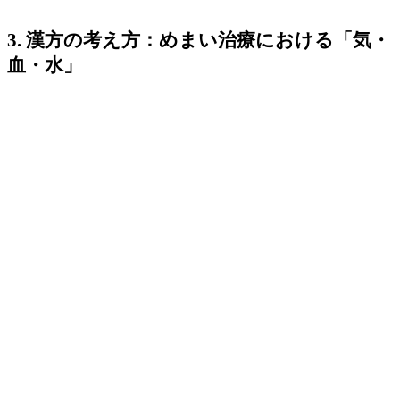
3. 漢方の考え方：めまい治療における「気・
血・水」